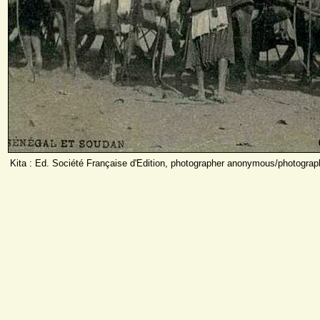
Kita : Ed. Société Française d'Edition, photographer anonymous/photogra