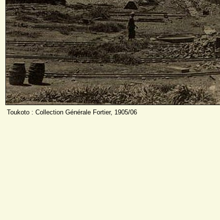
Toukoto : Collection Générale Fortier, 1905/06