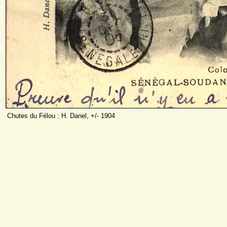
Chutes du Félou : H. Danel, +/- 1904