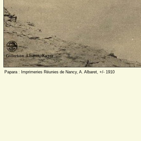
Papara : Imprimeries Réunies de Nancy, A. Albaret, +/- 1910