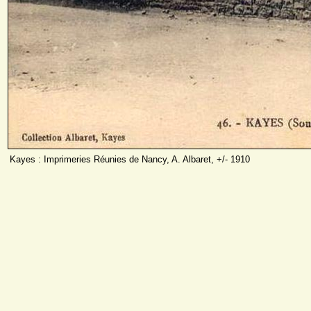
Kayes : Imprimeries Réunies de Nancy, A. Albaret, +/- 1910