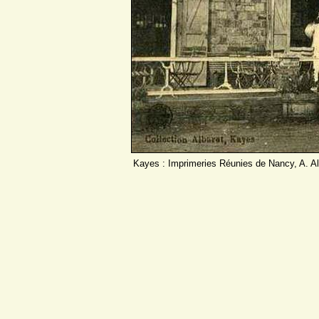
Kayes : Imprimeries Réunies de Nancy, A. Al