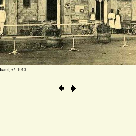
baret, +/- 1910