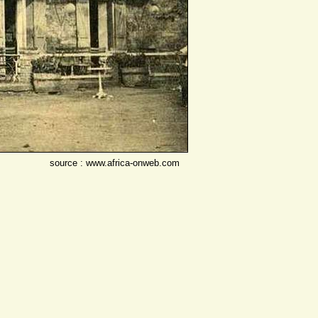
source : www.africa-onweb.com