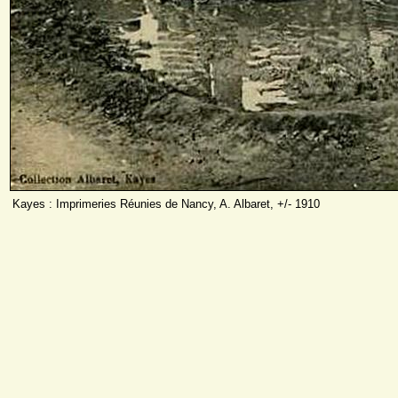
Kayes : Imprimeries Réunies de Nancy, A. Albaret, +/- 1910