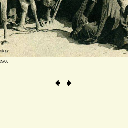
05/06