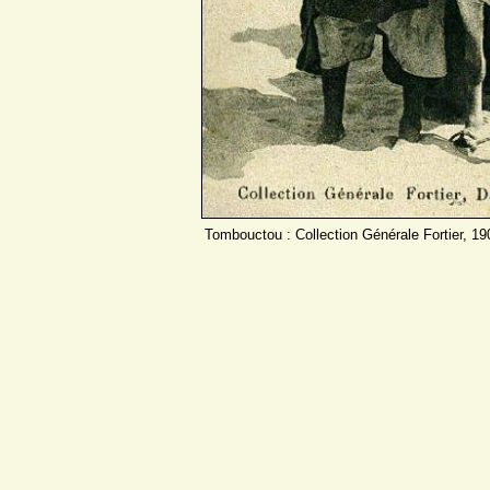
Tombouctou : Collection Générale Fortier, 19