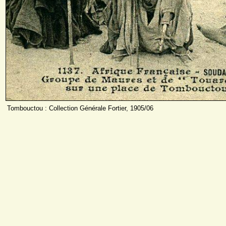
Tombouctou : Collection Générale Fortier, 1905/06