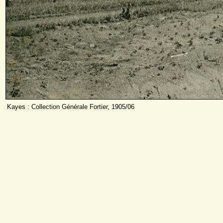
Kayes : Collection Générale Fortier, 1905/06