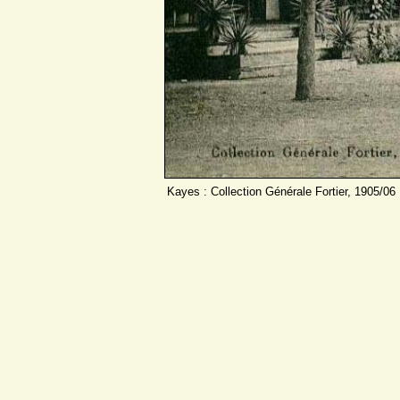
Kayes : Collection Générale Fortier, 1905/06