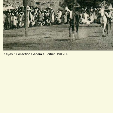
Kayes : Collection Générale Fortier, 1905/06