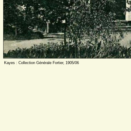
Kayes : Collection Générale Fortier, 1905/06