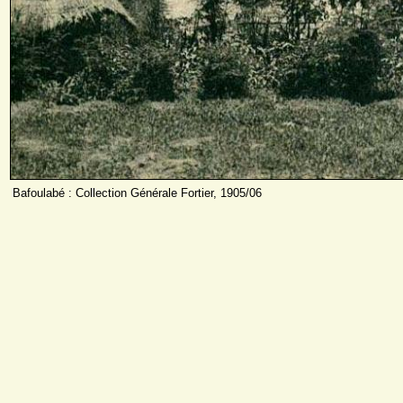
Bafoulabé : Collection Générale Fortier, 1905/06