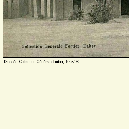
Djenné : Collection Générale Fortier, 1905/06