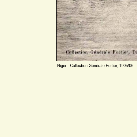
Niger : Collection Générale Fortier, 1905/06