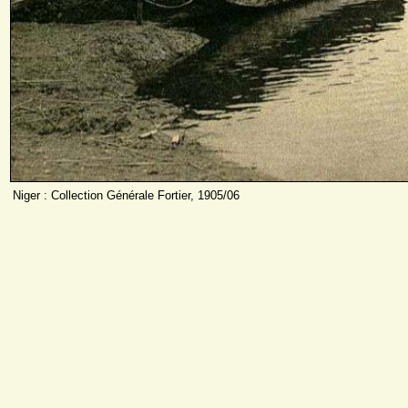
Niger : Collection Générale Fortier, 1905/06