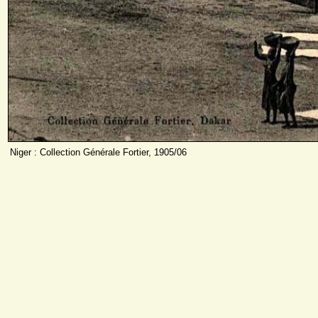
Niger : Collection Générale Fortier, 1905/06