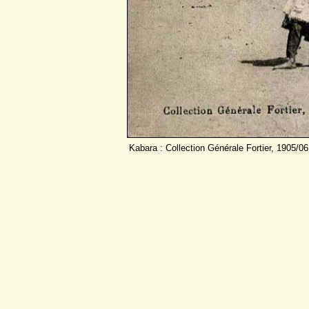
Kabara : Collection Générale Fortier, 1905/06