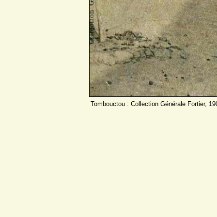
Tombouctou : Collection Générale Fortier, 19