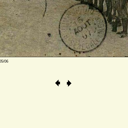
05/06