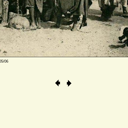
05/06