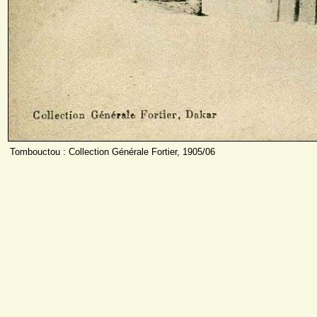
Tombouctou : Collection Générale Fortier, 1905/06