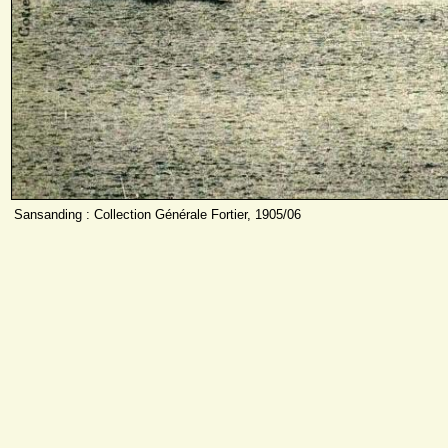
Sansanding : Collection Générale Fortier, 1905/06