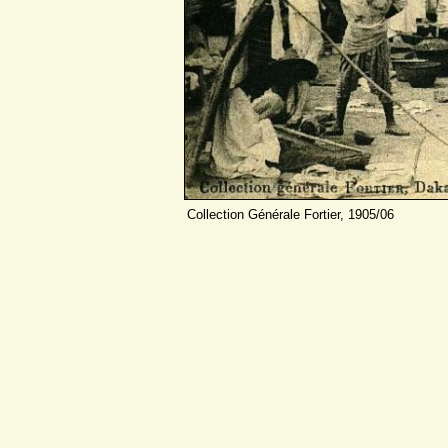
Collection Générale Fortier, 1905/06