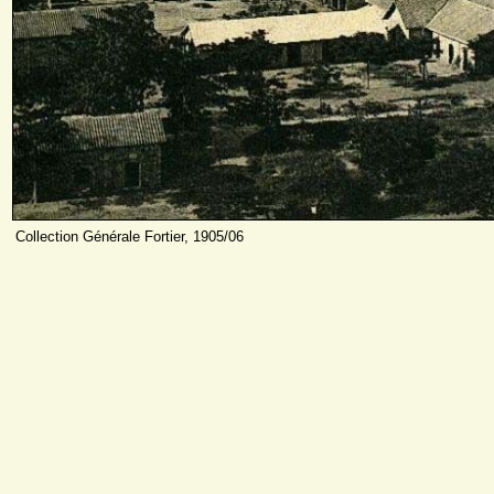
Collection Générale Fortier, 1905/06