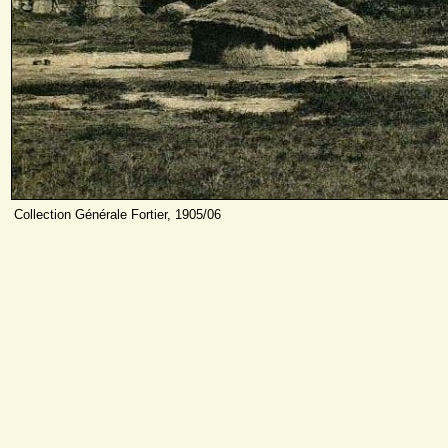
Collection Générale Fortier, 1905/06