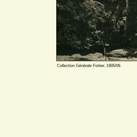
Collection Générale Fortier, 1905/06