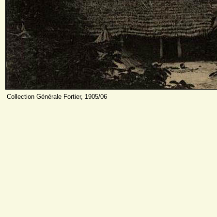
Collection Générale Fortier, 1905/06