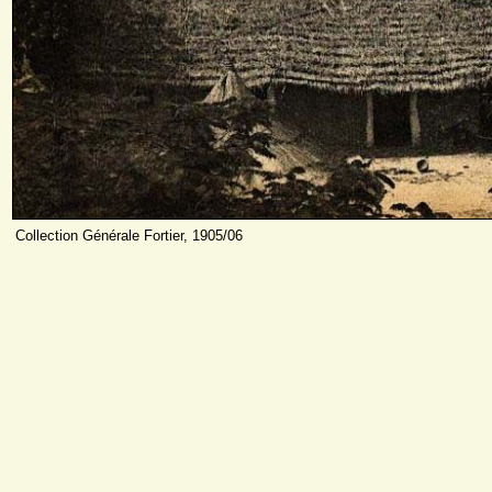
Collection Générale Fortier, 1905/06