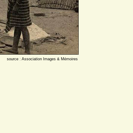
source : Association Images & Mémoires