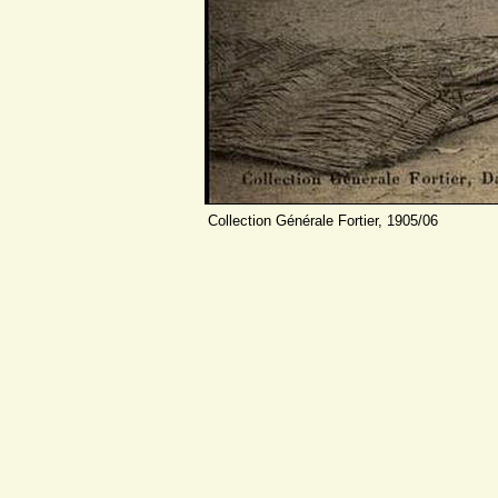
Collection Générale Fortier, 1905/06