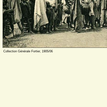
Collection Générale Fortier, 1905/06