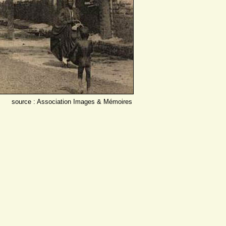
source : Association Images & Mémoires