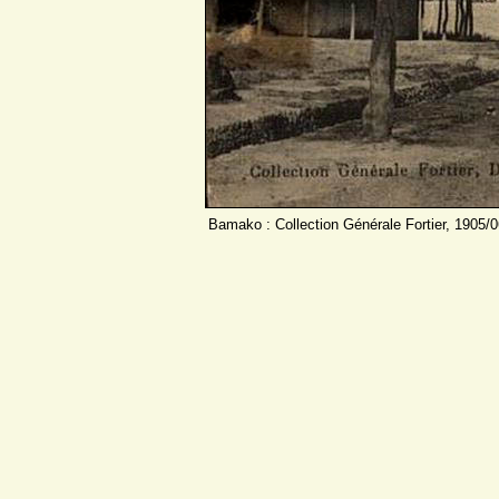
Bamako : Collection Générale Fortier, 1905/0