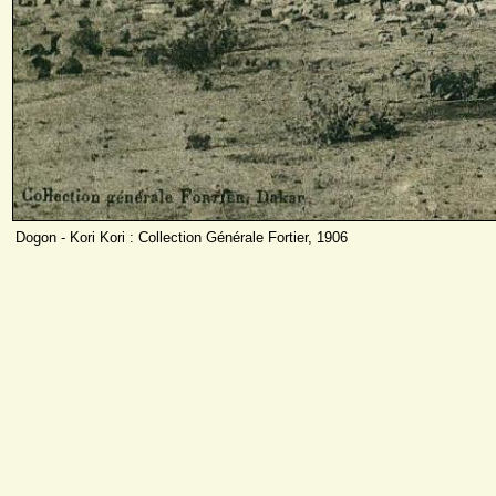
Dogon - Kori Kori : Collection Générale Fortier, 1906