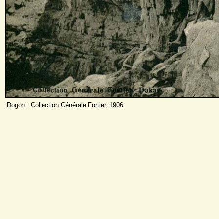
Dogon : Collection Générale Fortier, 1906