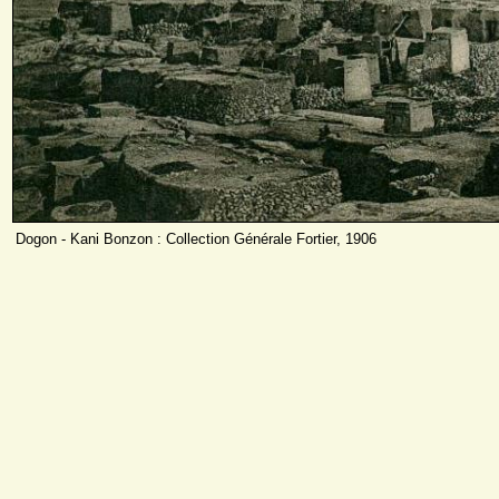
Dogon - Kani Bonzon : Collection Générale Fortier, 1906