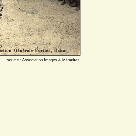
source : Association Images & Mémoires